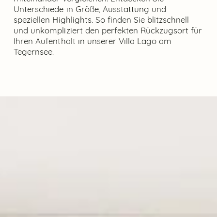
Unterschiede in Größe, Ausstattung und
speziellen Highlights. So finden Sie blitzschnell
und unkompliziert den perfekten Rückzugsort für
Ihren Aufenthalt in unserer Villa Lago am
Tegernsee.