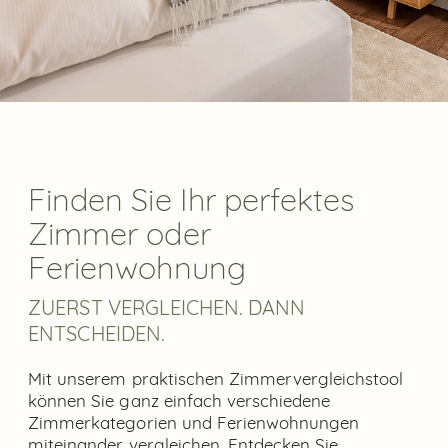
Finden Sie Ihr perfektes
Zimmer oder
Ferienwohnung
ZUERST VERGLEICHEN. DANN
ENTSCHEIDEN.
Mit unserem praktischen Zimmervergleichstool
können Sie ganz einfach verschiedene
Zimmerkategorien und Ferienwohnungen
miteinander vergleichen. Entdecken Sie