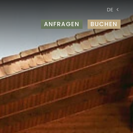
DE
ANFRAGEN
BUCHEN