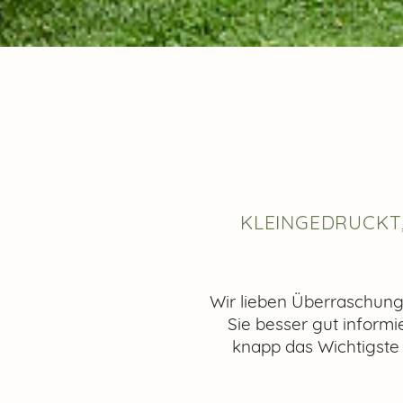
KLEINGEDRUCKT, 
Wir lieben Überraschung
Sie besser gut informi
knapp das Wichtigste