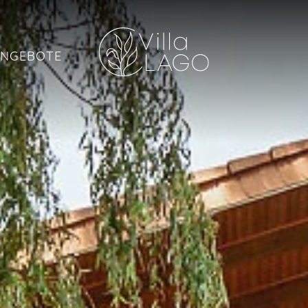
NGEBOTE