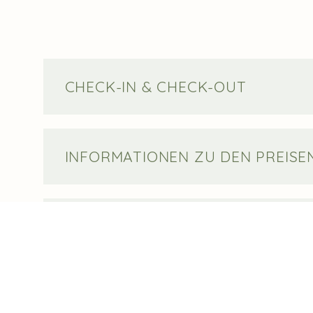
CHECK-IN & CHECK-OUT
INFORMATIONEN ZU DEN PREISE
ZAHLUNGSMODALITÄTEN
HAUSTIERE