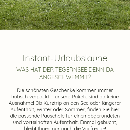
Instant-Urlaubslaune
WAS HAT DER TEGERNSEE DENN DA
ANGESCHWEMMT?
Die schönsten Geschenke kommen immer
hübsch verpackt – unsere Pakete sind da keine
Ausnahme! Ob Kurztrip an den See oder längerer
Aufenthalt, Winter oder Sommer, finden Sie hier
die passende Pauschale für einen abgerundeten
und vorteilhaften Aufenthalt. Einmal gebucht,
bleibt Ihnen nur noch die Vorfreude!