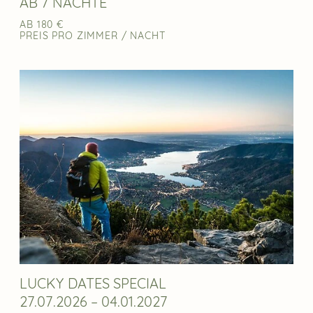
AB 7 NÄCHTE
AB 180 €
PREIS PRO ZIMMER / NACHT
LUCKY DATES SPECIAL
27.07.2026 – 04.01.2027