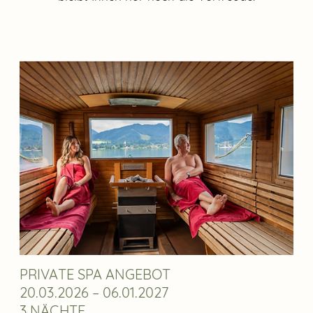
PRIVATE SPA ANGEBOT
20.03.2026 – 06.01.2027
3 NÄCHTE