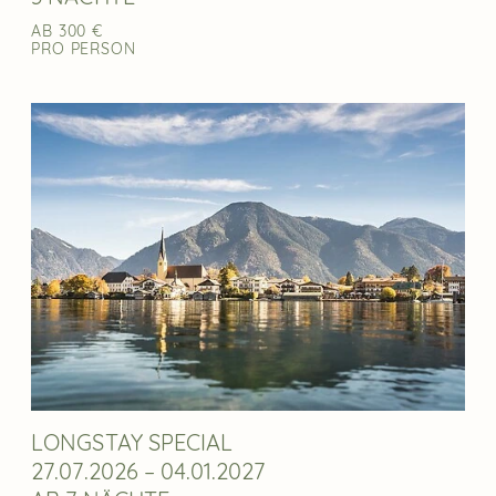
AB 300 €
PRO PERSON
LONGSTAY SPECIAL
27.07.2026 – 04.01.2027